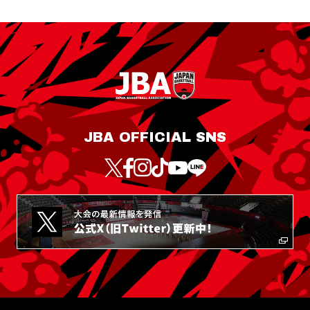
JBA OFFICIAL SNS