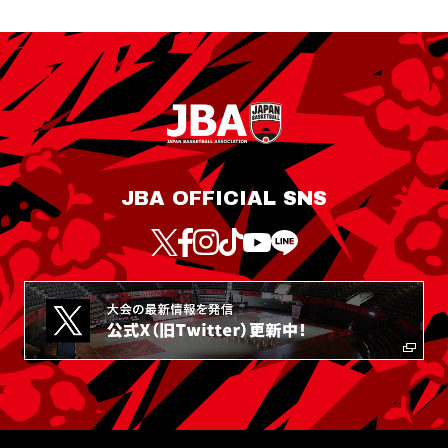
JBA OFFICIAL SNS