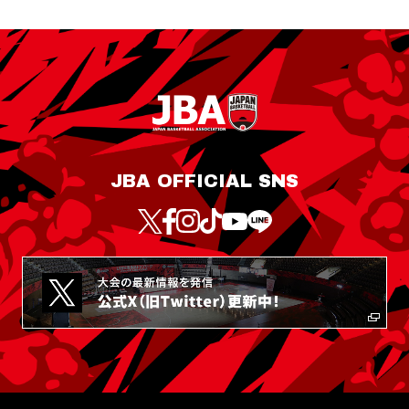
JBA OFFICIAL SNS