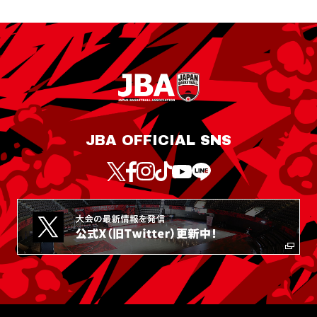
JBA OFFICIAL SNS