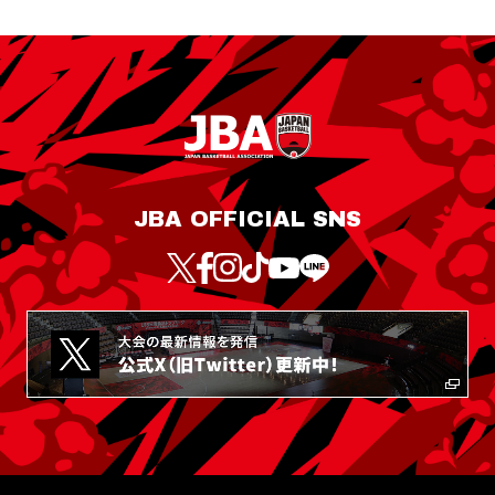
JBA OFFICIAL SNS