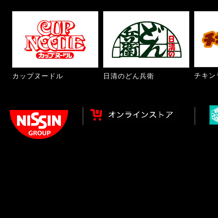
チキン
カップヌードル
日清のどん兵衛