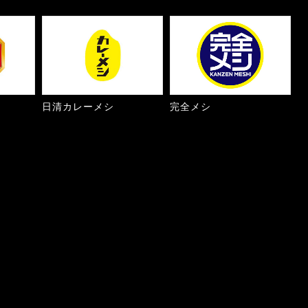
日清カレーメシ
完全メシ