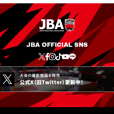
JBA OFFICIAL SNS