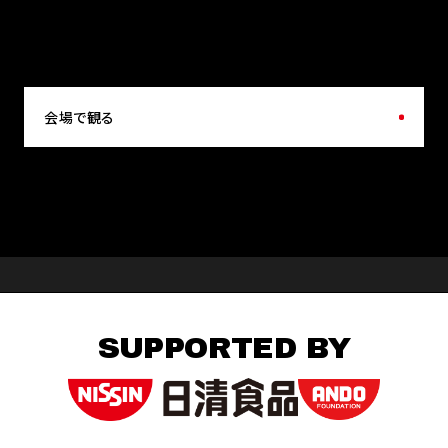
会場で観る
SUPPORTED BY