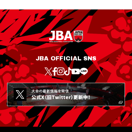
JBA OFFICIAL SNS