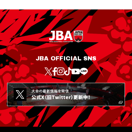
JBA OFFICIAL SNS