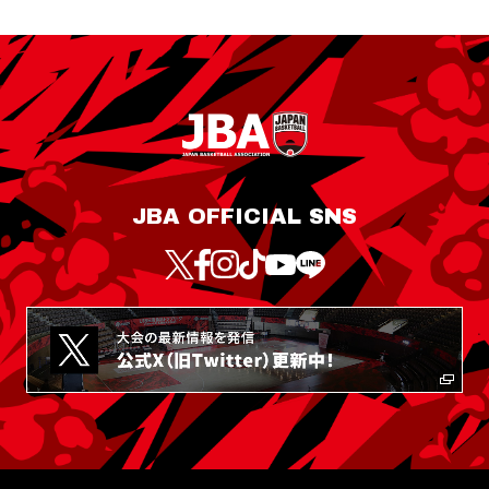
JBA OFFICIAL SNS