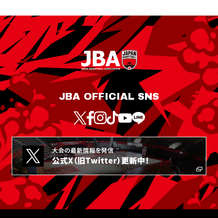
JBA OFFICIAL SNS