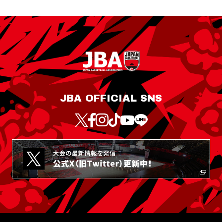
JBA OFFICIAL SNS