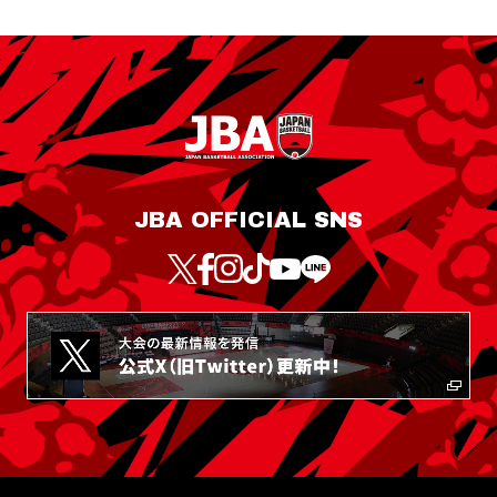
JBA OFFICIAL SNS