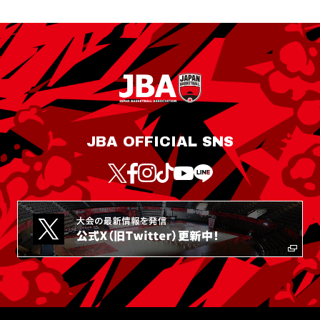
JBA OFFICIAL SNS