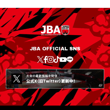
JBA OFFICIAL SNS