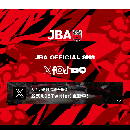
JBA OFFICIAL SNS