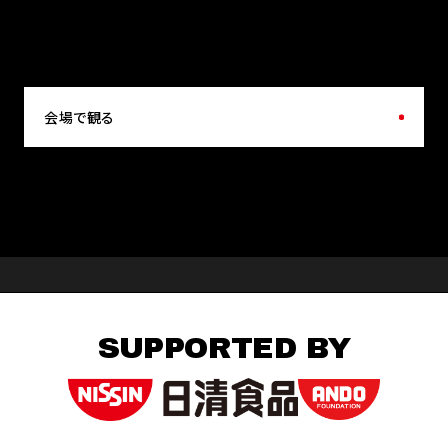
会場で観る
SUPPORTED BY