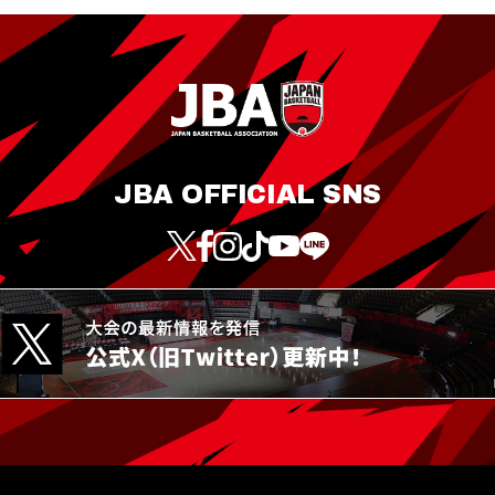
JBA OFFICIAL SNS