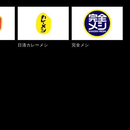
日清カレーメシ
完全メシ