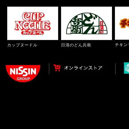
チキン
カップヌードル
日清のどん兵衛