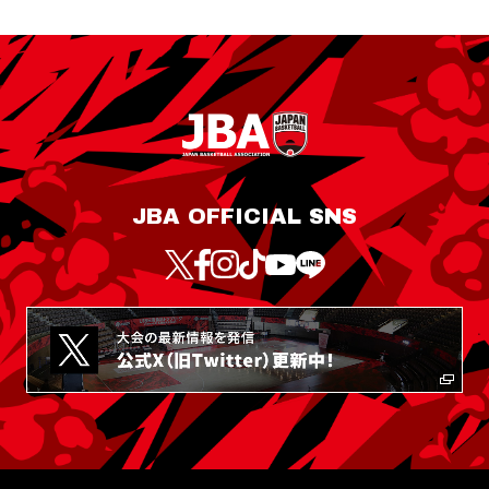
JBA OFFICIAL SNS