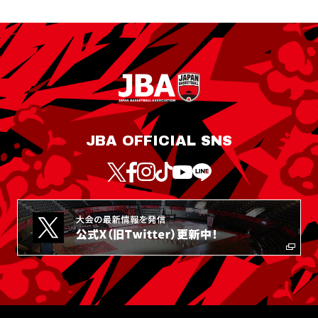
JBA OFFICIAL SNS