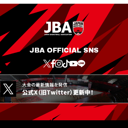
JBA OFFICIAL SNS