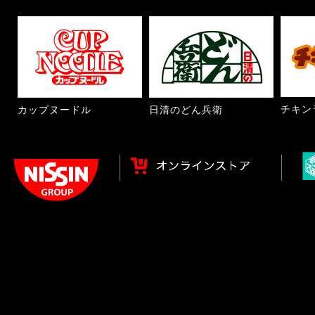
チキン
カップヌードル
日清のどん兵衛