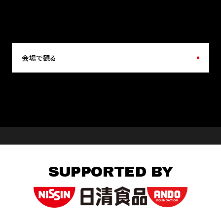
会場で観る
SUPPORTED BY