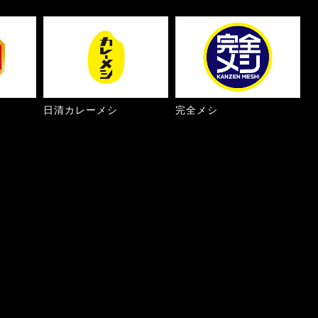
日清カレーメシ
完全メシ