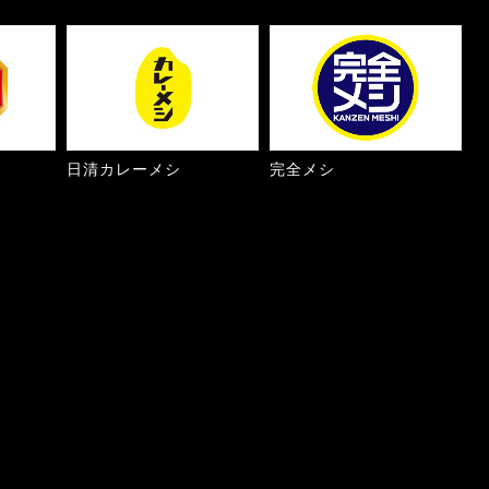
日清カレーメシ
完全メシ