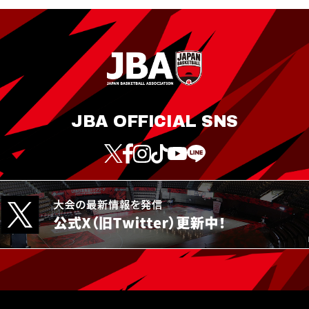
JBA OFFICIAL SNS