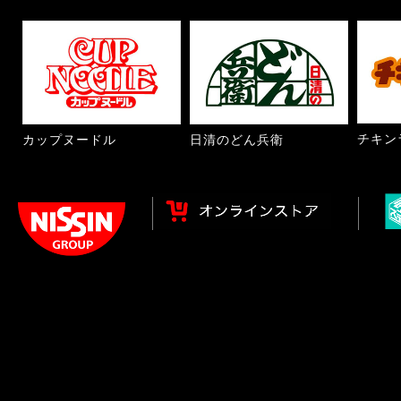
チキン
カップヌードル
日清のどん兵衛