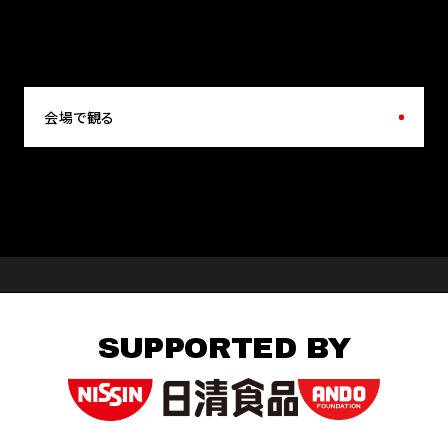
会場で観る
SUPPORTED BY