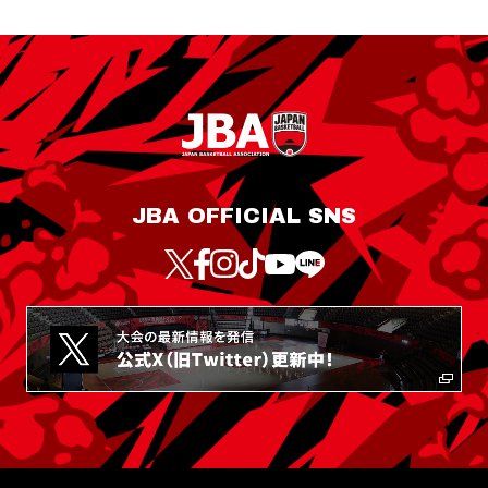
JBA OFFICIAL SNS