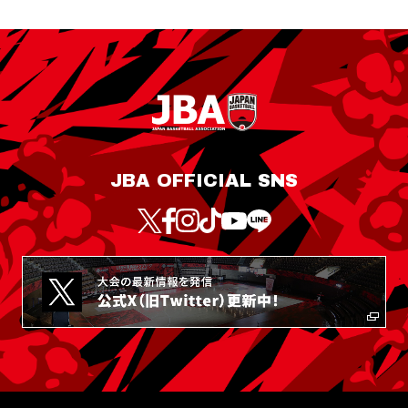
JBA OFFICIAL SNS