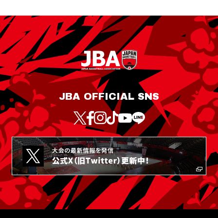
JBA OFFICIAL SNS