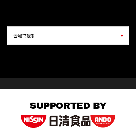
会場で観る
SUPPORTED BY