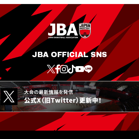
JBA OFFICIAL SNS