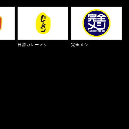
日清カレーメシ
完全メシ