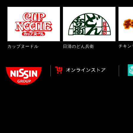
チキン
カップヌードル
日清のどん兵衛