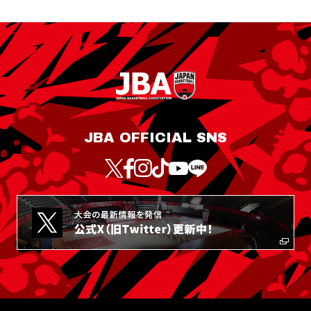
JBA OFFICIAL SNS