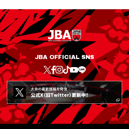
JBA OFFICIAL SNS