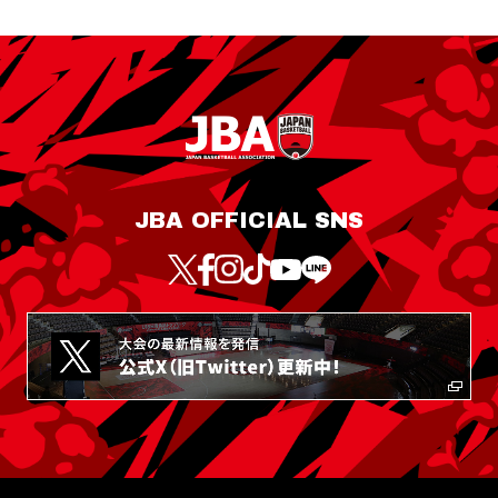
JBA OFFICIAL SNS