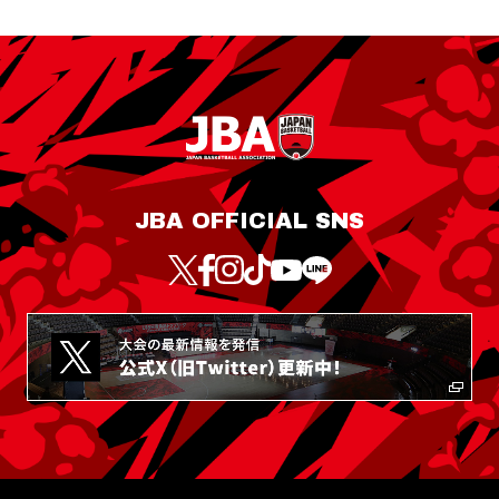
JBA OFFICIAL SNS