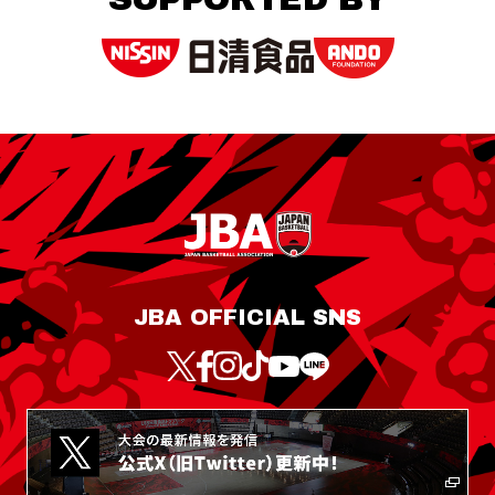
JBA OFFICIAL SNS