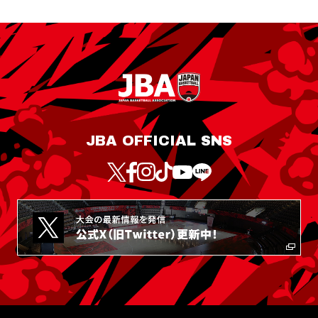
JBA OFFICIAL SNS