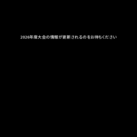
2026年度大会の情報が更新されるのをお待ちください