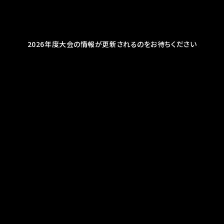
2026年度大会の情報が更新されるのをお待ちください