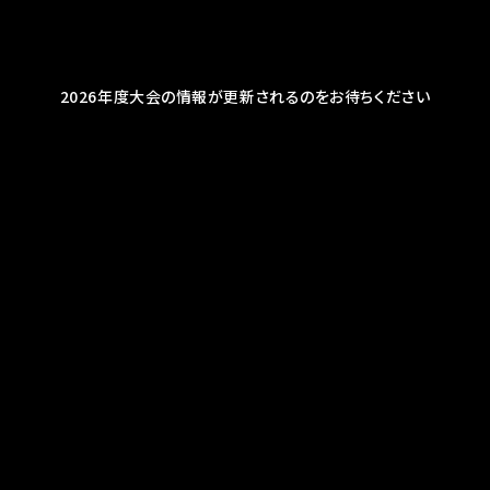
2026年度大会の情報が更新されるのをお待ちください