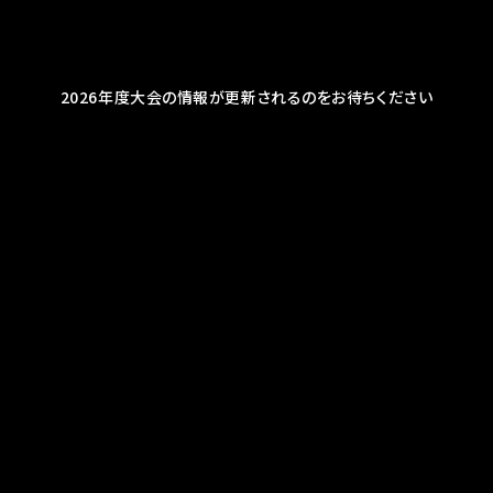
2026年度大会の情報が更新されるのをお待ちください