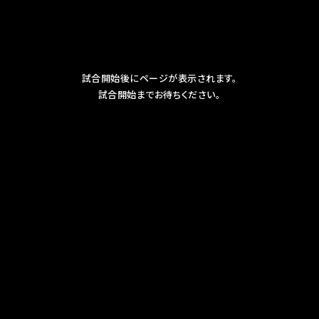
試合開始後にページが表示されます。
試合開始までお待ちください。