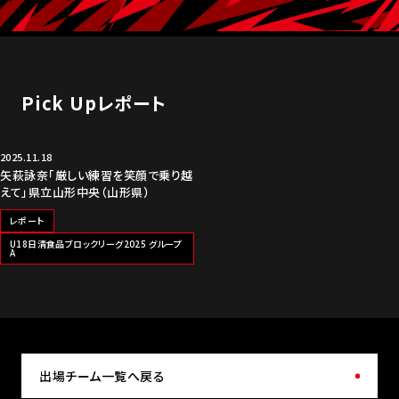
Pick Upレポート
2025.11.18
矢萩詠奈「厳しい練習を笑顔で乗り越
えて」県立山形中央（山形県）
レポート
U18日清食品ブロックリーグ2025 グループ
A
出場チーム一覧へ戻る