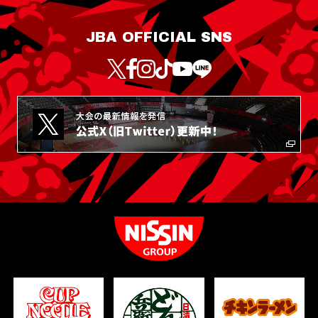
JBA OFFICIAL SNS