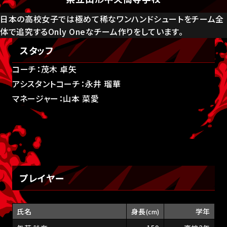
日本の高校女子では極めて稀なワンハンドシュートをチーム全
体で追究するOnly Oneなチーム作りをしています。
スタッフ
コーチ：茂木 卓矢
アシスタントコーチ：永井 瑠華
マネージャー：山本 菜愛
プレイヤー
氏名
身長
学年
(cm)