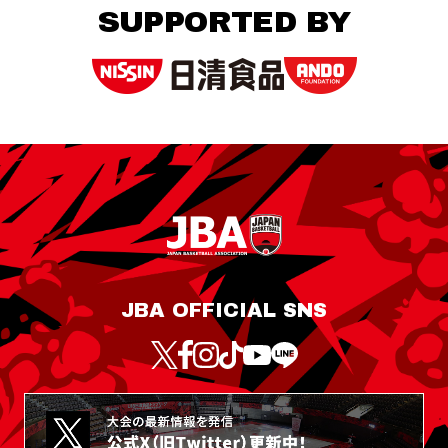
SUPPORTED BY
JBA OFFICIAL SNS