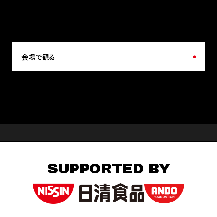
会場で観る
SUPPORTED BY