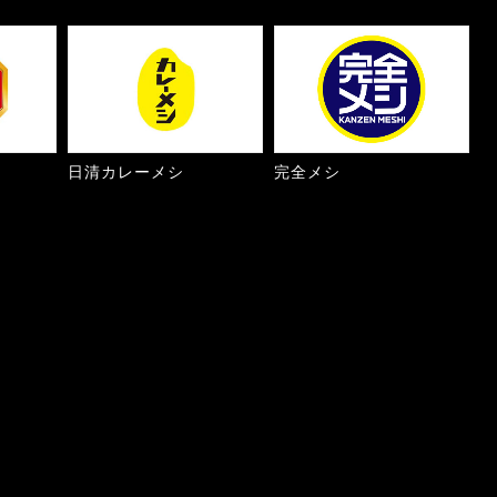
日清カレーメシ
完全メシ