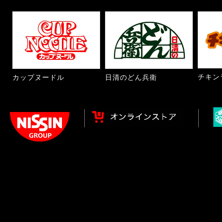
チキン
カップヌードル
日清のどん兵衛