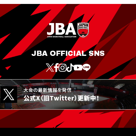
JBA OFFICIAL SNS