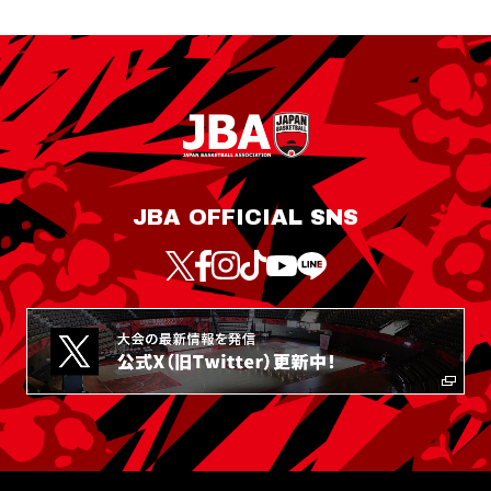
JBA OFFICIAL SNS