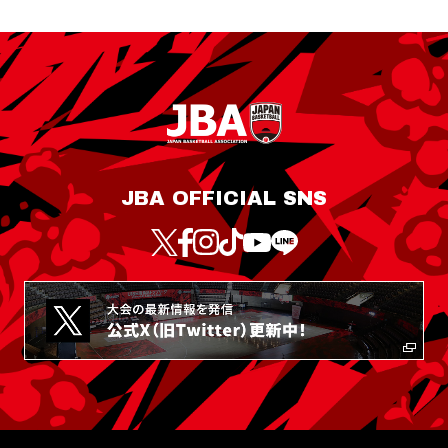
JBA OFFICIAL SNS