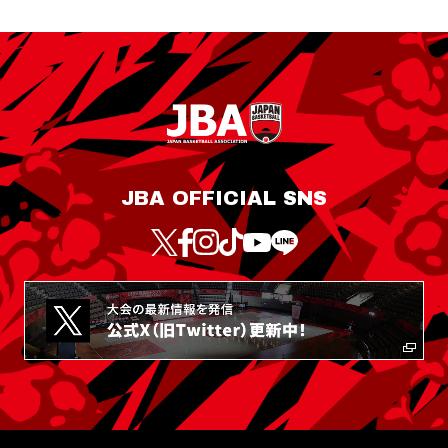
JBA OFFICIAL SNS