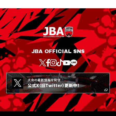
JBA OFFICIAL SNS