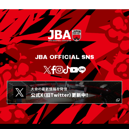
JBA OFFICIAL SNS