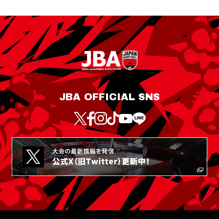
JBA OFFICIAL SNS