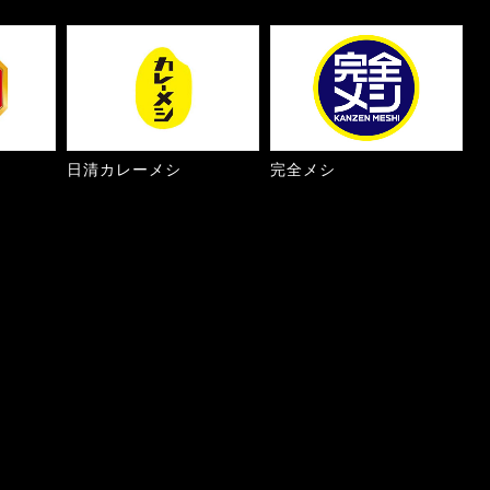
日清カレーメシ
完全メシ