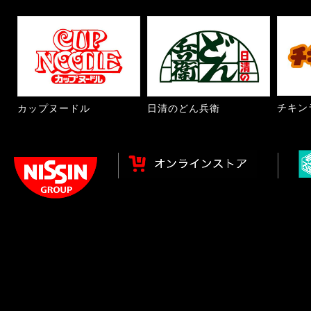
チキン
カップヌードル
日清のどん兵衛