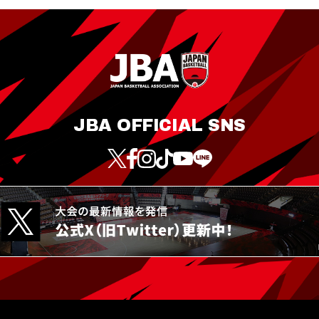
JBA OFFICIAL SNS