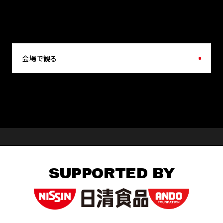
会場で観る
SUPPORTED BY