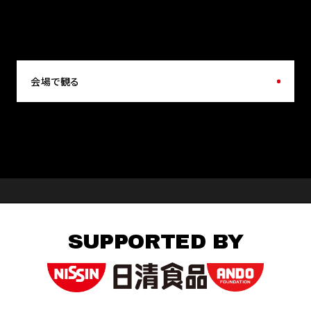
会場で観る
SUPPORTED BY