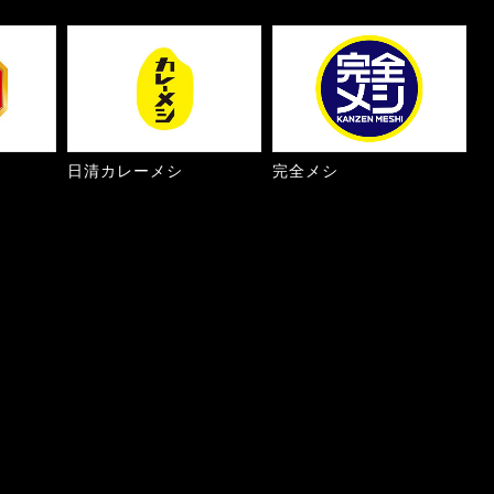
日清カレーメシ
完全メシ