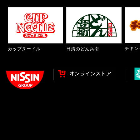
チキン
カップヌードル
日清のどん兵衛