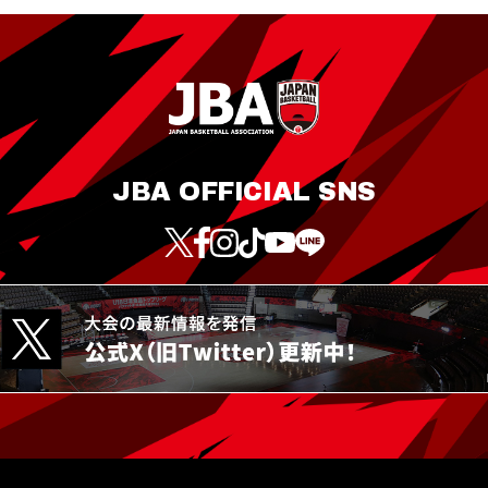
JBA OFFICIAL SNS