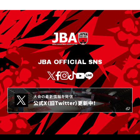
JBA OFFICIAL SNS