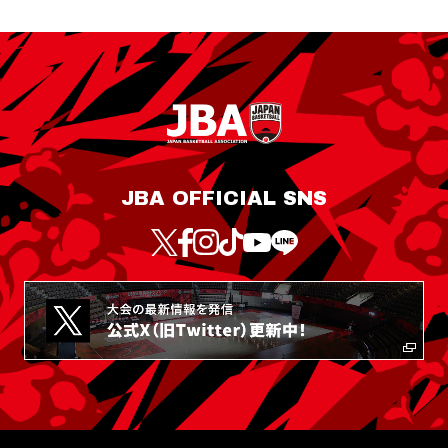
JBA OFFICIAL SNS