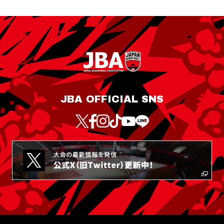
JBA OFFICIAL SNS