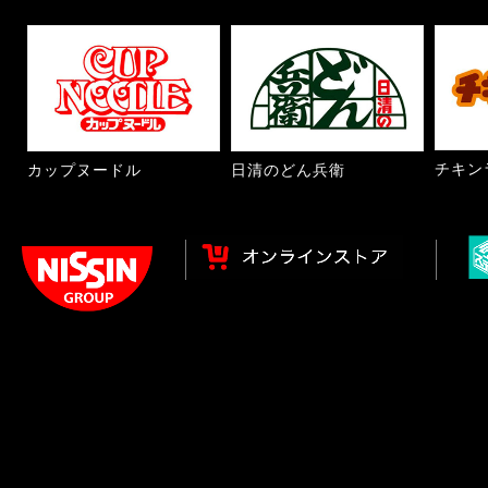
チキン
カップヌードル
日清のどん兵衛