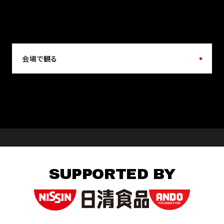
会場で観る
SUPPORTED BY