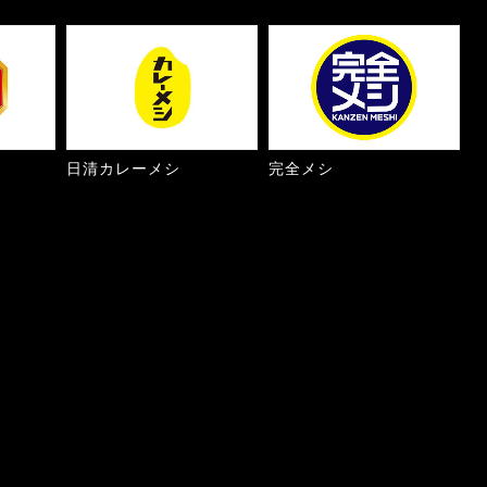
日清カレーメシ
完全メシ