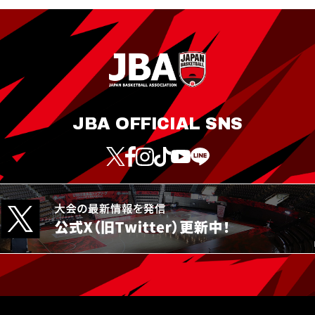
JBA OFFICIAL SNS